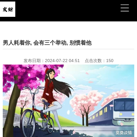
男人耗着你, 会有三个举动, 别惯着他
发布日期：2024-07-22 04:51 点击次数：150