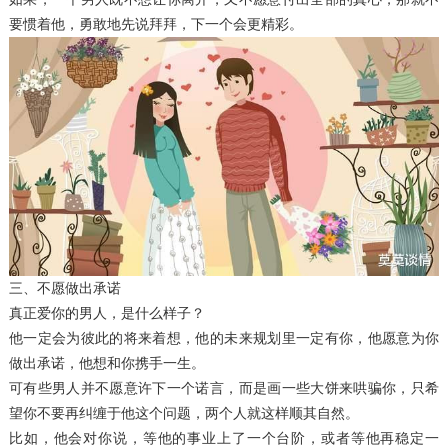
要惯着他，勇敢地先说拜拜，下一个会更精彩。
三、不愿做出承诺
真正爱你的男人，是什么样子？
他一定会为彼此的将来着想，他的未来规划里一定有你，他愿意为你
做出承诺，他想和你携手一生。
可有些男人并不愿意许下一个诺言，而是画一些大饼来哄骗你，只希
望你不要再纠缠于他这个问题，两个人就这样顺其自然。
比如，他会对你说，等他的事业上了一个台阶，或者等他再稳定一