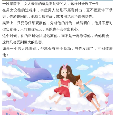
一段感情中，女人最怕的就是遇到错的人，这样只会误了一生。
在男女交往的过程中，有些男人总是不愿意付出，更不愿意许下承
诺，你若是问他，他就百般推辞，或者用花言巧语来哄你。
实际上，只要你仔细观察他，分析他的行为，就能明白，他并不想对
你负责任，只想和你玩玩，所以也不会付出真心。
这个时候，你的正确做法是远离他，而不是一再原谅他，给他机会，
这样只会受到更大的伤害。
如果一个男人耗着你，他就会有三个举动，当你发现了，可别惯着
他！