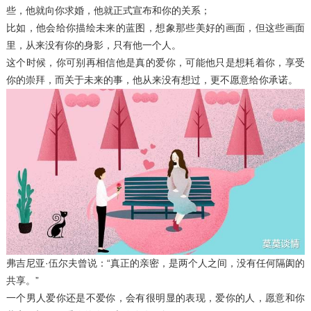
些，他就向你求婚，他就正式宣布和你的关系；
比如，他会给你描绘未来的蓝图，想象那些美好的画面，但这些画面
里，从来没有你的身影，只有他一个人。
这个时候，你可别再相信他是真的爱你，可能他只是想耗着你，享受
你的崇拜，而关于未来的事，他从来没有想过，更不愿意给你承诺。
弗吉尼亚·伍尔夫曾说：“真正的亲密，是两个人之间，没有任何隔阂的
共享。”
一个男人爱你还是不爱你，会有很明显的表现，爱你的人，愿意和你